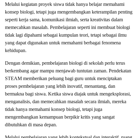
Melalui kegiatan proyek siswa tidak hanya belajar memahami
konsep biologi, tetapi juga mengembangkan keterampilan penting
seperti kerja sama, komunikasi ilmiah, serta kreativitas dalam
memecahkan masalah. Pembelajaran seperti ini membuat biologi
tidak lagi dipahami sebagai kumpulan teori, tetapi sebagai ilmu
yang dapat digunakan untuk memahami berbagai fenomena
kehidupan.
Dengan demikian, pembelajaran biologi di sekolah perlu terus
berkembang agar mampu menjawab tuntutan zaman. Pendekatan
STEAM memberikan peluang bagi guru untuk menciptakan
proses pembelajaran yang lebih inovatif, menantang, dan
bermakna bagi siswa. Ketika siswa diajak untuk mengeksplorasi,
menganalisis, dan memecahkan masalah secara ilmiah, mereka
tidak hanya memahami konsep biologi, tetapi juga
mengembangkan kemampuan berpikir kritis yang sangat
dibutuhkan di masa depan.
Melalui pembelajaran yang lebih kontekstual dan interaktif, ruang