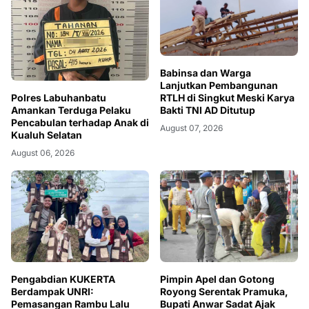
Babinsa dan Warga
Lanjutkan Pembangunan
Polres Labuhanbatu
RTLH di Singkut Meski Karya
Amankan Terduga Pelaku
Bakti TNI AD Ditutup
Pencabulan terhadap Anak di
August 07, 2026
Kualuh Selatan
August 06, 2026
Pengabdian KUKERTA
Pimpin Apel dan Gotong
Berdampak UNRI:
Royong Serentak Pramuka,
Pemasangan Rambu Lalu
Bupati Anwar Sadat Ajak