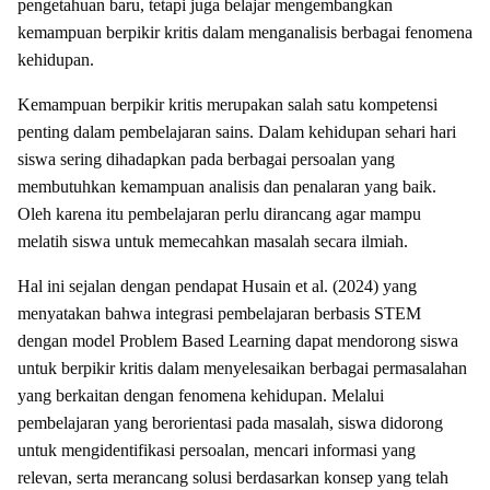
pengetahuan baru, tetapi juga belajar mengembangkan
kemampuan berpikir kritis dalam menganalisis berbagai fenomena
kehidupan.
Kemampuan berpikir kritis merupakan salah satu kompetensi
penting dalam pembelajaran sains. Dalam kehidupan sehari hari
siswa sering dihadapkan pada berbagai persoalan yang
membutuhkan kemampuan analisis dan penalaran yang baik.
Oleh karena itu pembelajaran perlu dirancang agar mampu
melatih siswa untuk memecahkan masalah secara ilmiah.
Hal ini sejalan dengan pendapat Husain et al. (2024) yang
menyatakan bahwa integrasi pembelajaran berbasis STEM
dengan model Problem Based Learning dapat mendorong siswa
untuk berpikir kritis dalam menyelesaikan berbagai permasalahan
yang berkaitan dengan fenomena kehidupan. Melalui
pembelajaran yang berorientasi pada masalah, siswa didorong
untuk mengidentifikasi persoalan, mencari informasi yang
relevan, serta merancang solusi berdasarkan konsep yang telah