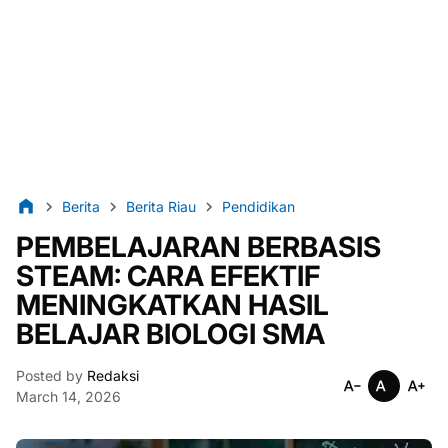
Berita
Berita Riau
Pendidikan
PEMBELAJARAN BERBASIS
STEAM: CARA EFEKTIF
MENINGKATKAN HASIL
BELAJAR BIOLOGI SMA
Posted by
Redaksi
March 14, 2026