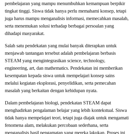
pembelajaran yang mampu menumbuhkan kemampuan berpikir
tingkat tinggi. Siswa tidak hanya perlu memahami konsep, tetapi
juga harus mampu menganalisis informasi, memecahkan masalah,
serta menemukan solusi terhadap berbagai persoalan yang
dihadapi masyarakat.
Salah satu pendekatan yang mulai banyak diterapkan untuk
menjawab tantangan tersebut adalah pembelajaran berbasis
STEAM yang mengintegrasikan science, technology,
engineering, art, dan mathematics. Pendekatan ini memberikan
kesempatan kepada siswa untuk mempelajari konsep sains
melalui kegiatan eksplorasi, penyelidikan, serta pemecahan
masalah yang berkaitan dengan kehidupan nyata.
Dalam pembelajaran biologi, pendekatan STEAM dapat
menghadirkan pengalaman belajar yang lebih kontekstual. Siswa
tidak hanya mempelajari teori, tetapi juga diajak untuk mengamati
fenomena alam, melakukan percobaan sederhana, serta
menganalisis hasil pengamatan yang mereka lakukan. Proses ini