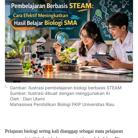
Gambar: Ilustrasi pembelajaran biologi berbasis STEAM
Sumber: Ilustrasi dibuat dengan menggunakan AI
Oleh : Dian Utami
Mahasiswa Pendidikan Biologi FKIP Universitas Riau
Pelajaran biologi sering kali dianggap sebagai mata pelajaran