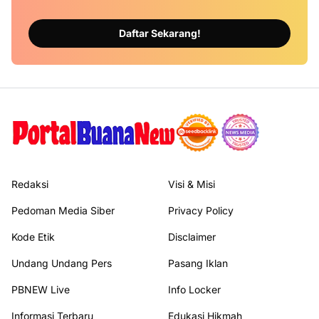
Daftar Sekarang!
Redaksi
Visi & Misi
Pedoman Media Siber
Privacy Policy
Kode Etik
Disclaimer
Undang Undang Pers
Pasang Iklan
PBNEW Live
Info Locker
Informasi Terbaru
Edukasi Hikmah