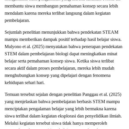
membantu siswa membangun pemahaman konsep secara lebih
mendalam karena mereka terlibat langsung dalam kegiatan
pembelajaran.
Sejumlah penelitian menunjukkan bahwa pendekatan STEAM
mampu memberikan dampak positif terhadap hasil belajar siswa.
Mulyono et al. (2025) menyatakan bahwa penerapan pendekatan
STEM dalam pembelajaran biologi dapat meningkatkan minat
belajar serta pemahaman konsep siswa. Ketika siswa terlibat
secara aktif dalam proses pembelajaran, mereka lebih mudah
menghubungkan konsep yang dipelajari dengan fenomena
kehidupan sehari hari.
Temuan tersebut sejalan dengan penelitian Panggau et al. (2025)
yang menjelaskan bahwa pembelajaran berbasis STEM mampu
menciptakan pengalaman belajar yang lebih bermakna karena
siswa terlibat dalam kegiatan eksplorasi dan penyelidikan ilmiah.
Melalui kegiatan tersebut siswa tidak hanya memperoleh