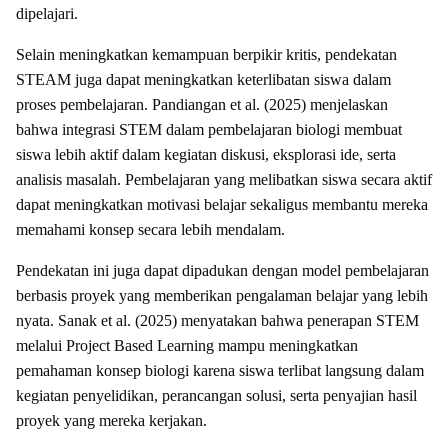
dipelajari.
Selain meningkatkan kemampuan berpikir kritis, pendekatan
STEAM juga dapat meningkatkan keterlibatan siswa dalam
proses pembelajaran. Pandiangan et al. (2025) menjelaskan
bahwa integrasi STEM dalam pembelajaran biologi membuat
siswa lebih aktif dalam kegiatan diskusi, eksplorasi ide, serta
analisis masalah. Pembelajaran yang melibatkan siswa secara aktif
dapat meningkatkan motivasi belajar sekaligus membantu mereka
memahami konsep secara lebih mendalam.
Pendekatan ini juga dapat dipadukan dengan model pembelajaran
berbasis proyek yang memberikan pengalaman belajar yang lebih
nyata. Sanak et al. (2025) menyatakan bahwa penerapan STEM
melalui Project Based Learning mampu meningkatkan
pemahaman konsep biologi karena siswa terlibat langsung dalam
kegiatan penyelidikan, perancangan solusi, serta penyajian hasil
proyek yang mereka kerjakan.