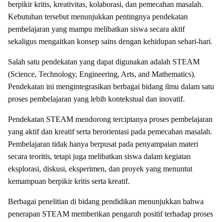
berpikir kritis, kreativitas, kolaborasi, dan pemecahan masalah.
Kebutuhan tersebut menunjukkan pentingnya pendekatan
pembelajaran yang mampu melibatkan siswa secara aktif
sekaligus mengaitkan konsep sains dengan kehidupan sehari-hari.
Salah satu pendekatan yang dapat digunakan adalah STEAM
(Science, Technology, Engineering, Arts, and Mathematics).
Pendekatan ini mengintegrasikan berbagai bidang ilmu dalam satu
proses pembelajaran yang lebih kontekstual dan inovatif.
Pendekatan STEAM mendorong terciptanya proses pembelajaran
yang aktif dan kreatif serta berorientasi pada pemecahan masalah.
Pembelajaran tidak hanya berpusat pada penyampaian materi
secara teoritis, tetapi juga melibatkan siswa dalam kegiatan
eksplorasi, diskusi, eksperimen, dan proyek yang menuntut
kemampuan berpikir kritis serta kreatif.
Berbagai penelitian di bidang pendidikan menunjukkan bahwa
penerapan STEAM memberikan pengaruh positif terhadap proses