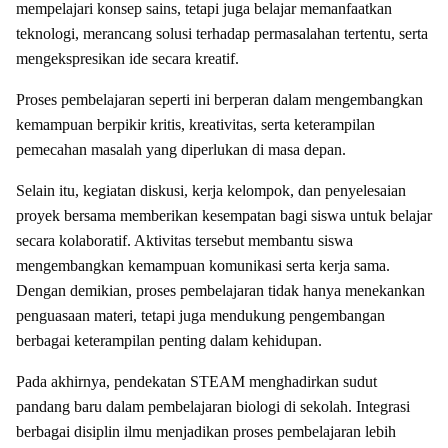
mempelajari konsep sains, tetapi juga belajar memanfaatkan
teknologi, merancang solusi terhadap permasalahan tertentu, serta
mengekspresikan ide secara kreatif.
Proses pembelajaran seperti ini berperan dalam mengembangkan
kemampuan berpikir kritis, kreativitas, serta keterampilan
pemecahan masalah yang diperlukan di masa depan.
Selain itu, kegiatan diskusi, kerja kelompok, dan penyelesaian
proyek bersama memberikan kesempatan bagi siswa untuk belajar
secara kolaboratif. Aktivitas tersebut membantu siswa
mengembangkan kemampuan komunikasi serta kerja sama.
Dengan demikian, proses pembelajaran tidak hanya menekankan
penguasaan materi, tetapi juga mendukung pengembangan
berbagai keterampilan penting dalam kehidupan.
Pada akhirnya, pendekatan STEAM menghadirkan sudut
pandang baru dalam pembelajaran biologi di sekolah. Integrasi
berbagai disiplin ilmu menjadikan proses pembelajaran lebih