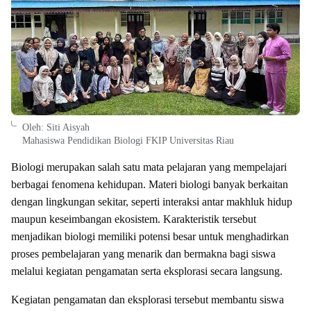
Oleh: Siti Aisyah
Mahasiswa Pendidikan Biologi FKIP Universitas Riau
Biologi merupakan salah satu mata pelajaran yang mempelajari
berbagai fenomena kehidupan. Materi biologi banyak berkaitan
dengan lingkungan sekitar, seperti interaksi antar makhluk hidup
maupun keseimbangan ekosistem. Karakteristik tersebut
menjadikan biologi memiliki potensi besar untuk menghadirkan
proses pembelajaran yang menarik dan bermakna bagi siswa
melalui kegiatan pengamatan serta eksplorasi secara langsung.
Kegiatan pengamatan dan eksplorasi tersebut membantu siswa