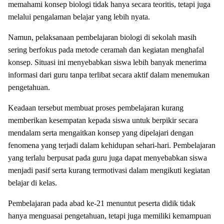
memahami konsep biologi tidak hanya secara teoritis, tetapi juga
melalui pengalaman belajar yang lebih nyata.
Namun, pelaksanaan pembelajaran biologi di sekolah masih
sering berfokus pada metode ceramah dan kegiatan menghafal
konsep. Situasi ini menyebabkan siswa lebih banyak menerima
informasi dari guru tanpa terlibat secara aktif dalam menemukan
pengetahuan.
Keadaan tersebut membuat proses pembelajaran kurang
memberikan kesempatan kepada siswa untuk berpikir secara
mendalam serta mengaitkan konsep yang dipelajari dengan
fenomena yang terjadi dalam kehidupan sehari-hari. Pembelajaran
yang terlalu berpusat pada guru juga dapat menyebabkan siswa
menjadi pasif serta kurang termotivasi dalam mengikuti kegiatan
belajar di kelas.
Pembelajaran pada abad ke-21 menuntut peserta didik tidak
hanya menguasai pengetahuan, tetapi juga memiliki kemampuan