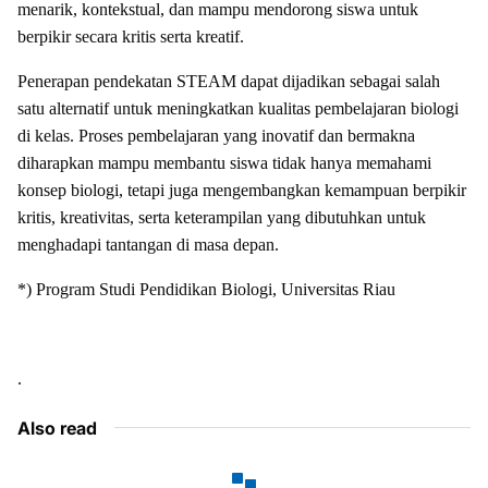
menarik, kontekstual, dan mampu mendorong siswa untuk
berpikir secara kritis serta kreatif.
Penerapan pendekatan STEAM dapat dijadikan sebagai salah
satu alternatif untuk meningkatkan kualitas pembelajaran biologi
di kelas. Proses pembelajaran yang inovatif dan bermakna
diharapkan mampu membantu siswa tidak hanya memahami
konsep biologi, tetapi juga mengembangkan kemampuan berpikir
kritis, kreativitas, serta keterampilan yang dibutuhkan untuk
menghadapi tantangan di masa depan.
*) Program Studi Pendidikan Biologi, Universitas Riau
.
Also read