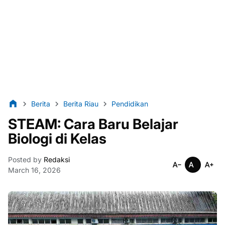
Berita
Berita Riau
Pendidikan
STEAM: Cara Baru Belajar
Biologi di Kelas
Posted by
Redaksi
March 16, 2026