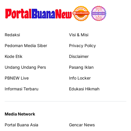
Redaksi
Visi & Misi
Pedoman Media Siber
Privacy Policy
Kode Etik
Disclaimer
Undang Undang Pers
Pasang Iklan
PBNEW Live
Info Locker
Informasi Terbaru
Edukasi Hikmah
Media Network
Portal Buana Asia
Gencar News