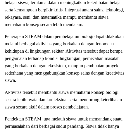
belajar siswa, terutama dalam meningkatkan keterlibatan belajar
serta kemampuan berpikir kritis. Integrasi antara sains, teknologi,
rekayasa, seni, dan matematika mampu membantu siswa
memahami konsep secara lebih mendalam.
Penerapan STEAM dalam pembelajaran biologi dapat dilakukan
melalui berbagai aktivitas yang berkaitan dengan fenomena
kehidupan di lingkungan sekitar. Aktivitas tersebut dapat berupa
pengamatan terhadap kondisi lingkungan, pemecahan masalah
yang berkaitan dengan ekosistem, maupun pembuatan proyek
sederhana yang menggabungkan konsep sains dengan kreativitas
siswa.
Aktivitas tersebut membantu siswa memahami konsep biologi
secara lebih nyata dan kontekstual serta mendorong keterlibatan
siswa secara aktif dalam proses pembelajaran.
Pendektan STEAM juga melatih siswa untuk memandang suatu
permasalahan dari berbagai sudut pandang. Siswa tidak hanya