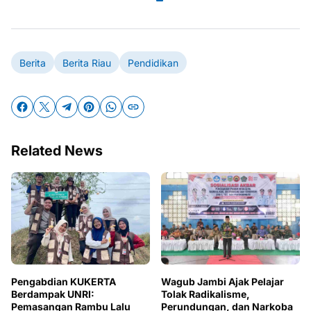
Berita
Berita Riau
Pendidikan
Related News
Wagub Jambi Ajak Pelajar
Pengabdian KUKERTA
Tolak Radikalisme,
Berdampak UNRI:
Perundungan, dan Narkoba
Pemasangan Rambu Lalu