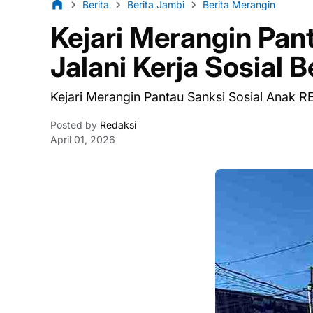
Berita
Berita Jambi
Berita Merangin
Kejari Merangin Pan
Jalani Kerja Sosial 
Kejari Merangin Pantau Sanksi Sosial Anak RE,
Posted by
Redaksi
April 01, 2026