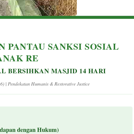
N PANTAU SANKSI SOSIAL
ANAK RE
AL BERSIHKAN MASJID 14 HARI
6) | Pendekatan Humanis & Restorative Justice
dapan dengan Hukum)