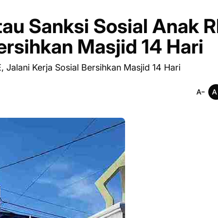
tau Sanksi Sosial Anak R
Bersihkan Masjid 14 Hari
 Jalani Kerja Sosial Bersihkan Masjid 14 Hari