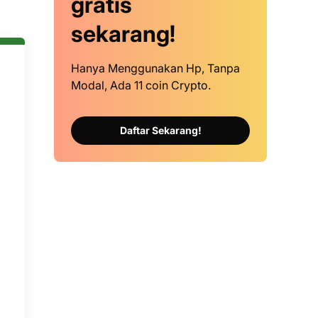
gratis
sekarang!
Hanya Menggunakan Hp, Tanpa
Modal, Ada 11 coin Crypto.
Daftar Sekarang!