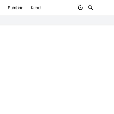
Sumbar
Kepri