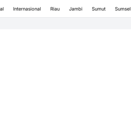
al
Internasional
Riau
Jambi
Sumut
Sumsel