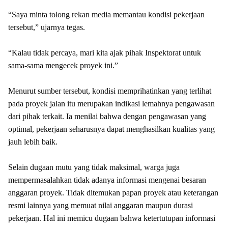
“Saya minta tolong rekan media memantau kondisi pekerjaan
tersebut,” ujarnya tegas.
“Kalau tidak percaya, mari kita ajak pihak Inspektorat untuk
sama-sama mengecek proyek ini.”
Menurut sumber tersebut, kondisi memprihatinkan yang terlihat
pada proyek jalan itu merupakan indikasi lemahnya pengawasan
dari pihak terkait. Ia menilai bahwa dengan pengawasan yang
optimal, pekerjaan seharusnya dapat menghasilkan kualitas yang
jauh lebih baik.
Selain dugaan mutu yang tidak maksimal, warga juga
mempermasalahkan tidak adanya informasi mengenai besaran
anggaran proyek. Tidak ditemukan papan proyek atau keterangan
resmi lainnya yang memuat nilai anggaran maupun durasi
pekerjaan. Hal ini memicu dugaan bahwa ketertutupan informasi