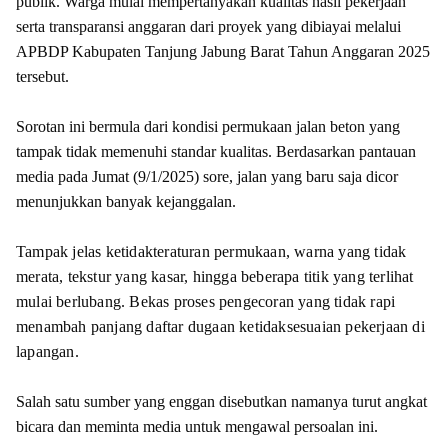
publik. Warga mulai mempertanyakan kualitas hasil pekerjaan
serta transparansi anggaran dari proyek yang dibiayai melalui
APBDP Kabupaten Tanjung Jabung Barat Tahun Anggaran 2025
tersebut.
Sorotan ini bermula dari kondisi permukaan jalan beton yang
tampak tidak memenuhi standar kualitas. Berdasarkan pantauan
media pada Jumat (9/1/2025) sore, jalan yang baru saja dicor
menunjukkan banyak kejanggalan.
Tampak jelas ketidakteraturan permukaan, warna yang tidak
merata, tekstur yang kasar, hingga beberapa titik yang terlihat
mulai berlubang. Bekas proses pengecoran yang tidak rapi
menambah panjang daftar dugaan ketidaksesuaian pekerjaan di
lapangan.
Salah satu sumber yang enggan disebutkan namanya turut angkat
bicara dan meminta media untuk mengawal persoalan ini.