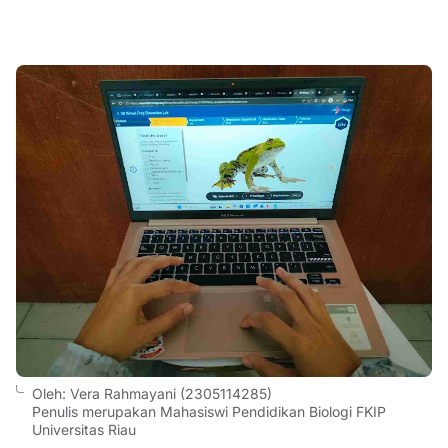
Oleh: Vera Rahmayani (2305114285)
Penulis merupakan Mahasiswi Pendidikan Biologi FKIP
Universitas Riau