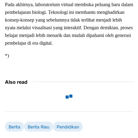
Pada akhirnya, laboratorium virtual membuka peluang baru dalam
pembelajaran biologi. Teknologi ini membantu menghadirkan
konsep-konsep yang sebelumnya tidak terlihat menjadi lebih
nyata melalui visualisasi yang interaktif. Dengan demikian, proses
belajar menjadi lebih menarik dan mudah dipahami oleh generasi
pembelajar di era digital.
*)
Also read
Berita
Berita Riau
Pendidikan