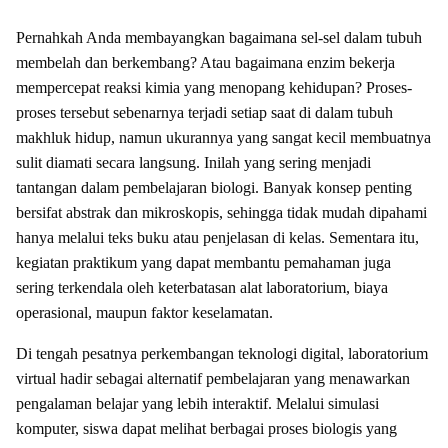
Pernahkah Anda membayangkan bagaimana sel-sel dalam tubuh
membelah dan berkembang? Atau bagaimana enzim bekerja
mempercepat reaksi kimia yang menopang kehidupan? Proses-
proses tersebut sebenarnya terjadi setiap saat di dalam tubuh
makhluk hidup, namun ukurannya yang sangat kecil membuatnya
sulit diamati secara langsung. Inilah yang sering menjadi
tantangan dalam pembelajaran biologi. Banyak konsep penting
bersifat abstrak dan mikroskopis, sehingga tidak mudah dipahami
hanya melalui teks buku atau penjelasan di kelas. Sementara itu,
kegiatan praktikum yang dapat membantu pemahaman juga
sering terkendala oleh keterbatasan alat laboratorium, biaya
operasional, maupun faktor keselamatan.
Di tengah pesatnya perkembangan teknologi digital, laboratorium
virtual hadir sebagai alternatif pembelajaran yang menawarkan
pengalaman belajar yang lebih interaktif. Melalui simulasi
komputer, siswa dapat melihat berbagai proses biologis yang