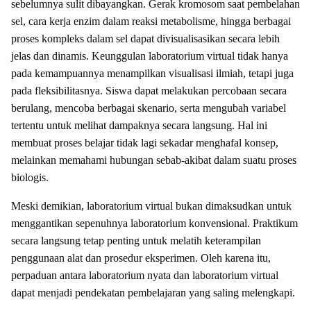
sebelumnya sulit dibayangkan. Gerak kromosom saat pembelahan
sel, cara kerja enzim dalam reaksi metabolisme, hingga berbagai
proses kompleks dalam sel dapat divisualisasikan secara lebih
jelas dan dinamis. Keunggulan laboratorium virtual tidak hanya
pada kemampuannya menampilkan visualisasi ilmiah, tetapi juga
pada fleksibilitasnya. Siswa dapat melakukan percobaan secara
berulang, mencoba berbagai skenario, serta mengubah variabel
tertentu untuk melihat dampaknya secara langsung. Hal ini
membuat proses belajar tidak lagi sekadar menghafal konsep,
melainkan memahami hubungan sebab-akibat dalam suatu proses
biologis.
Meski demikian, laboratorium virtual bukan dimaksudkan untuk
menggantikan sepenuhnya laboratorium konvensional. Praktikum
secara langsung tetap penting untuk melatih keterampilan
penggunaan alat dan prosedur eksperimen. Oleh karena itu,
perpaduan antara laboratorium nyata dan laboratorium virtual
dapat menjadi pendekatan pembelajaran yang saling melengkapi.