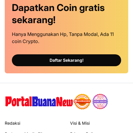
Dapatkan
Coin
gratis
sekarang!
Hanya Menggunakan Hp, Tanpa Modal, Ada 11
coin Crypto.
Daftar Sekarang!
Redaksi
Visi & Misi