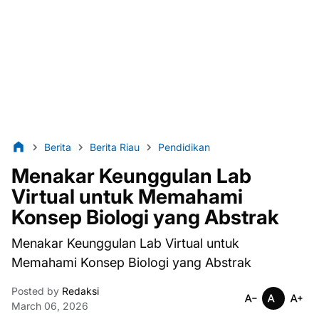
Berita
Berita Riau
Pendidikan
Menakar Keunggulan Lab
Virtual untuk Memahami
Konsep Biologi yang Abstrak
Menakar Keunggulan Lab Virtual untuk
Memahami Konsep Biologi yang Abstrak
Posted by
Redaksi
March 06, 2026