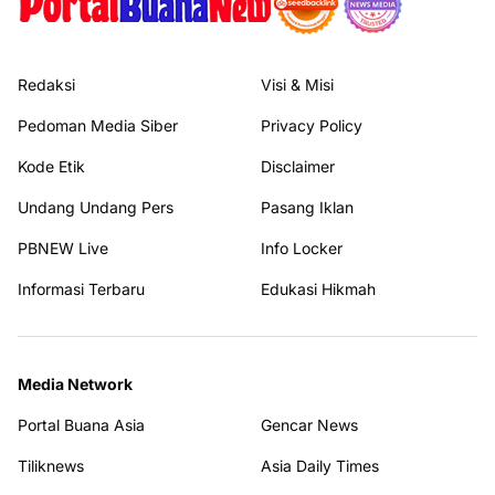
Redaksi
Visi & Misi
Pedoman Media Siber
Privacy Policy
Kode Etik
Disclaimer
Undang Undang Pers
Pasang Iklan
PBNEW Live
Info Locker
Informasi Terbaru
Edukasi Hikmah
Media Network
Portal Buana Asia
Gencar News
Tiliknews
Asia Daily Times