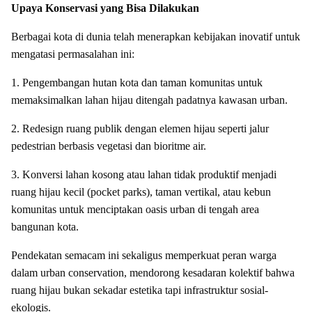
Upaya Konservasi yang Bisa Dilakukan
Berbagai kota di dunia telah menerapkan kebijakan inovatif untuk
mengatasi permasalahan ini:
1. Pengembangan hutan kota dan taman komunitas untuk
memaksimalkan lahan hijau ditengah padatnya kawasan urban.
2. Redesign ruang publik dengan elemen hijau seperti jalur
pedestrian berbasis vegetasi dan bioritme air.
3. Konversi lahan kosong atau lahan tidak produktif menjadi
ruang hijau kecil (pocket parks), taman vertikal, atau kebun
komunitas untuk menciptakan oasis urban di tengah area
bangunan kota.
Pendekatan semacam ini sekaligus memperkuat peran warga
dalam urban conservation, mendorong kesadaran kolektif bahwa
ruang hijau bukan sekadar estetika tapi infrastruktur sosial-
ekologis.