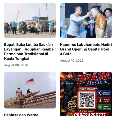
Bupati Buka Lomba Sauk’an
Kapolres Labuhanbatu Hadiri
Layangan, Hidupkan Kembali
Grand Opening Capital Pool
Permainan Tradisional di
& Cafe
August 10, 2026
August 08, 2026
Babinsa dan Warga