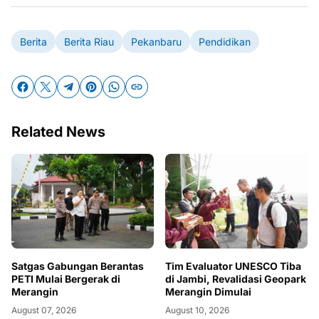
Berita
Berita Riau
Pekanbaru
Pendidikan
Related News
Satgas Gabungan Berantas
Tim Evaluator UNESCO Tiba
PETI Mulai Bergerak di
di Jambi, Revalidasi Geopark
Merangin
Merangin Dimulai
August 07, 2026
August 10, 2026