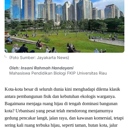
(Foto Sumber: Jayakarta News)
Oleh: Insani Rahmah Handayani
Mahasiswa Pendidikan Biologi FKIP Universitas Riau
Kota-kota besar di seluruh dunia kini menghadapi dilema klasik
antara pembangunan fisik dan kebutuhan ekologis warganya.
Bagaimana menjaga ruang hijau di tengah dominasi bangunan
kota? Urbanisasi yang pesat telah mendorong menjamurnya
gedung pencakar langit, jalan raya, dan kawasan komersial, tetapi
sering kali ruang terbuka hijau, seperti taman, hutan kota, jalur