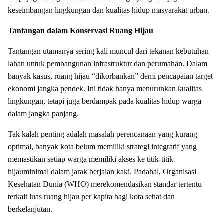
keseimbangan lingkungan dan kualitas hidup masyarakat urban.
Tantangan dalam Konservasi Ruang Hijau
Tantangan utamanya sering kali muncul dari tekanan kebutuhan
lahan untuk pembangunan infrastruktur dan perumahan. Dalam
banyak kasus, ruang hijau “dikorbankan” demi pencapaian target
ekonomi jangka pendek. Ini tidak hanya menurunkan kualitas
lingkungan, tetapi juga berdampak pada kualitas hidup warga
dalam jangka panjang.
Tak kalah penting adalah masalah perencanaan yang kurang
optimal, banyak kota belum memiliki strategi integratif yang
memastikan setiap warga memiliki akses ke titik-titik
hijauminimal dalam jarak berjalan kaki. Padahal, Organisasi
Kesehatan Dunia (WHO) merekomendasikan standar tertentu
terkait luas ruang hijau per kapita bagi kota sehat dan
berkelanjutan.