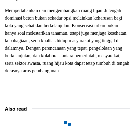
Mempertahankan dan mengembangkan ruang hijau di tengah
dominasi beton bukan sekadar opsi melainkan keharusan bagi
kota yang sehat dan berkelanjutan. Konservasi urban bukan
hanya soal melestarikan tanaman, tetapi juga menjaga kesehatan,
kebahagiaan, serta kualitas hidup masyarakat yang tinggal di
dalamnya. Dengan perencanaan yang tepat, pengelolaan yang
berkelanjutan, dan kolaborasi antara pemerintah, masyarakat,
serta sektor swasta, ruang hijau kota dapat tetap tumbuh di tengah
derasnya arus pembangunan.
Also read