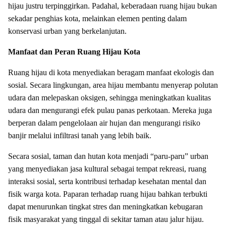
hijau justru terpinggirkan. Padahal, keberadaan ruang hijau bukan
sekadar penghias kota, melainkan elemen penting dalam
konservasi urban yang berkelanjutan.
Manfaat dan Peran Ruang Hijau Kota
Ruang hijau di kota menyediakan beragam manfaat ekologis dan
sosial. Secara lingkungan, area hijau membantu menyerap polutan
udara dan melepaskan oksigen, sehingga meningkatkan kualitas
udara dan mengurangi efek pulau panas perkotaan. Mereka juga
berperan dalam pengelolaan air hujan dan mengurangi risiko
banjir melalui infiltrasi tanah yang lebih baik.
Secara sosial, taman dan hutan kota menjadi “paru-paru” urban
yang menyediakan jasa kultural sebagai tempat rekreasi, ruang
interaksi sosial, serta kontribusi terhadap kesehatan mental dan
fisik warga kota. Paparan terhadap ruang hijau bahkan terbukti
dapat menurunkan tingkat stres dan meningkatkan kebugaran
fisik masyarakat yang tinggal di sekitar taman atau jalur hijau.