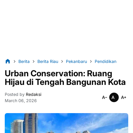
Berita
Berita Riau
Pekanbaru
Pendidikan
Urban Conservation: Ruang
Hijau di Tengah Bangunan Kota
Posted by
Redaksi
March 06, 2026